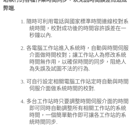
弊端
.
1.
隨時可利用電話與國家標準時間連線校對系
統時間，校對成功後的時間容許誤差在一
秒鐘以內
.
2.
各電腦工作站進入系統時，自動與時間伺服
介面做時間校對；讓工作站人為修改系統
時間無作用，以確保時間的同步，阻絶人
為失誤及試圖不法的行為
.
3.
可自行設定相關電腦工作站定時自動與時間
伺服介面做系統時間的校對
.
4.
多台工作站時只要調整時間伺服介面的時間
即可同時自動調整所有相關工作站的系統
時間，一個簡單動作即可讓各工作站的系
統時間同步
.